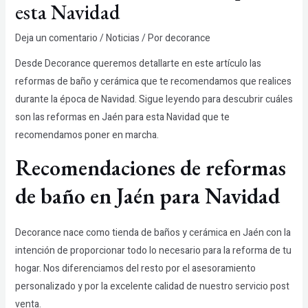
esta Navidad
Deja un comentario
/
Noticias
/ Por
decorance
Desde Decorance queremos detallarte en este artículo las
reformas de baño y cerámica que te recomendamos que realices
durante la época de Navidad. Sigue leyendo para descubrir cuáles
son las reformas en Jaén para esta Navidad que te
recomendamos poner en marcha.
Recomendaciones de reformas
de baño en Jaén para Navidad
Decorance nace como tienda de baños y cerámica en Jaén con la
intención de proporcionar todo lo necesario para la reforma de tu
hogar. Nos diferenciamos del resto por el asesoramiento
personalizado y por la excelente calidad de nuestro servicio post
venta.