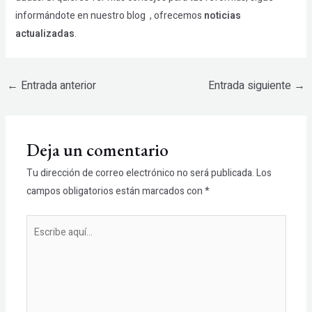
informándote en nuestro blog , ofrecemos
noticias
actualizadas
.
←
Entrada anterior
Entrada siguiente
→
Deja un comentario
Tu dirección de correo electrónico no será publicada.
Los
campos obligatorios están marcados con
*
Escribe
aquí...