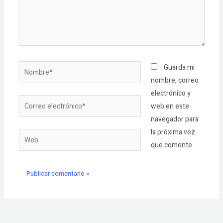
Nombre*
Guarda mi
nombre, correo
electrónico y
Correo
web en este
electrónico*
navegador para
la próxima vez
Web
que comente.