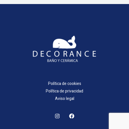
Política de cookies
Política de privacidad
Aviso legal