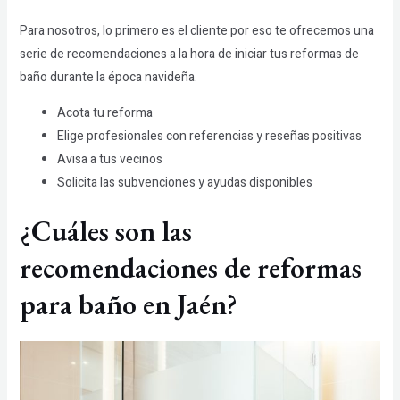
Para nosotros, lo primero es el cliente por eso te ofrecemos una
serie de recomendaciones a la hora de iniciar tus reformas de
baño durante la época navideña.
Acota tu reforma
Elige profesionales con referencias y reseñas positivas
Avisa a tus vecinos
Solicita las subvenciones y ayudas disponibles
¿Cuáles son las
recomendaciones de reformas
para baño en Jaén?