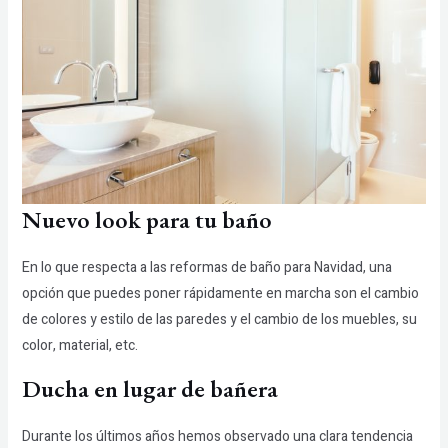
Nuevo look para tu baño
En lo que respecta a las reformas de baño para Navidad, una
opción que puedes poner rápidamente en marcha son el cambio
de colores y estilo de las paredes y el cambio de los muebles, su
color, material, etc.
Ducha en lugar de bañera
Durante los últimos años hemos observado una clara tendencia