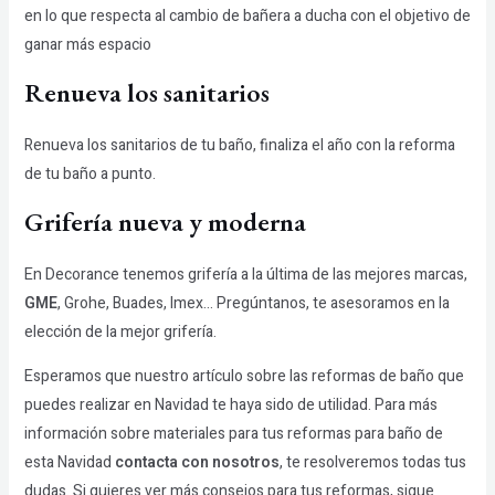
en lo que respecta al cambio de bañera a ducha con el objetivo de
ganar más espacio
Renueva los sanitarios
Renueva los sanitarios de tu baño, finaliza el año con la reforma
de tu baño a punto.
Grifería nueva y moderna
En Decorance tenemos grifería a la última de las mejores marcas,
GME
, Grohe, Buades, Imex… Pregúntanos, te asesoramos en la
elección de la mejor grifería.
Esperamos que nuestro artículo sobre las reformas de baño que
puedes realizar en Navidad te haya sido de utilidad. Para más
información sobre materiales para tus reformas para baño de
esta Navidad
contacta con nosotros
,
te resolveremos todas tus
dudas. Si quieres ver más consejos para tus reformas, sigue